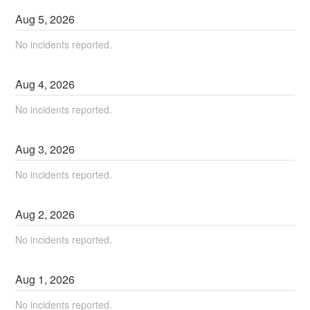
Aug
5
,
2026
No incidents reported.
Aug
4
,
2026
No incidents reported.
Aug
3
,
2026
No incidents reported.
Aug
2
,
2026
No incidents reported.
Aug
1
,
2026
No incidents reported.