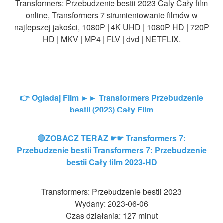
Transformers: Przebudzenie bestii 2023 Caly Cały film
online, Transformers 7 strumieniowanie filmów w
najlepszej jakości, 1080P | 4K UHD | 1080P HD | 720P
HD | MKV | MP4 | FLV | dvd | NETFLIX.
👉 Ogladaj Film ►► Transformers Przebudzenie
bestii (2023) Cały Film
🔴ZOBACZ TERAZ ☛☛ Transformers 7:
Przebudzenie bestii Transformers 7: Przebudzenie
bestii Cały film 2023-HD
Transformers: Przebudzenie bestii 2023
Wydany: 2023-06-06
Czas działania: 127 minut