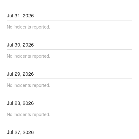
Jul
31
,
2026
No incidents reported.
Jul
30
,
2026
No incidents reported.
Jul
29
,
2026
No incidents reported.
Jul
28
,
2026
No incidents reported.
Jul
27
,
2026